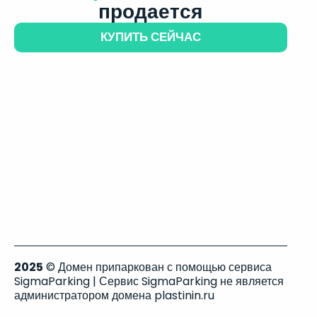
продается
КУПИТЬ СЕЙЧАС
2025
© Домен припаркован с помощью сервиса
SigmaParking | Сервис SigmaParking не является
администратором домена plastinin.ru